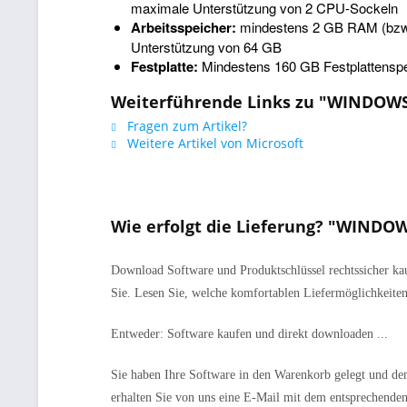
maximale Unterstützung von 2 CPU-Sockeln
Arbeitsspeicher:
mindestens 2 GB RAM (bzw.
Unterstützung von 64 GB
Festplatte:
Mindestens 160 GB Festplattenspei
Weiterführende Links zu "WINDOW
Fragen zum Artikel?
Weitere Artikel von Microsoft
Wie erfolgt die Lieferung? "WIND
Download Software und Produktschlüssel rechtssicher kau
Sie. Lesen Sie, welche komfortablen Liefermöglichkeiten
Entweder: Software kaufen und direkt downloaden ...
Sie haben Ihre Software in den Warenkorb gelegt und den
erhalten Sie von uns eine E-Mail mit dem entsprechenden 