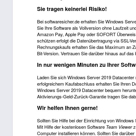
Sie tragen keinerlei Risiko!
Bei softwaresicher.de erhalten Sie Windows Serv
Sie Ihre Software als Vollversion ohne Laufzeit
Amazon Pay, Apple Pay oder SOFORT Überweisung 
schützen erfolgt die Datenübertragung via SSL-Ve
Rechnungskaufs erhalten Sie das Maximum an Zahlun
Bit-Version. Vertrauen Sie darüber hinaus auf das
In nur wenigen Minuten zu Ihrer Softw
Laden Sie sich Windows Server 2019 Datacenter na
erfolgreichem Kaufabschluss erhalten Sie Ihren 
Windows Server 2019 Datacenter bequem herunterl
Aktivierungs-Geld-Zurück-Garantie tragen Sie dabe
Wir helfen Ihnen gerne!
Sollten Sie Hilfe bei der Einrichtung von Windows
Mit Hilfe der kostenlosen Software
Team Viewer
z
Computer installieren können. Sollten Sie darübe