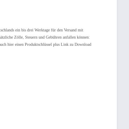
tschlands ein bis drei Werktage für den Versand mit
sätzliche Zölle, Steuern und Gebühren anfallen können:
 auch hier einen Produktschlüssel plus Link zu Download