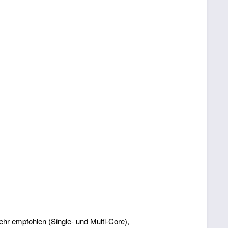
hr empfohlen (Single- und Multi-Core),