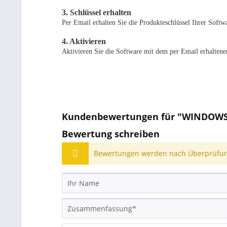
3. Schlüssel erhalten
Per Email erhalten Sie die Produkteschlüssel Ihrer Softw
4. Aktivieren
Aktivieren Sie die Software mit dem per Email erhaltene
Kundenbewertungen für "WINDOWS
Bewertung schreiben
Bewertungen werden nach Überprüfung