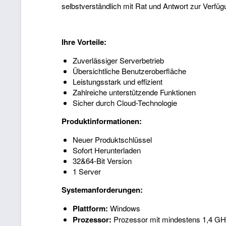
selbstverständlich mit Rat und Antwort zur Verfüg
Ihre Vorteile:
Zuverlässiger Serverbetrieb
Übersichtliche Benutzeroberfläche
Leistungsstark und effizient
Zahlreiche unterstützende Funktionen
Sicher durch Cloud-Technologie
Produktinformationen:
Neuer Produktschlüssel
Sofort Herunterladen
32&64-Bit Version
1 Server
Systemanforderungen:
Plattform:
Windows
Prozessor:
Prozessor mit mindestens 1,4 GHz