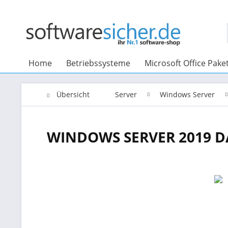
Home
Betriebssysteme
Microsoft Office Pake
Übersicht
Server
Windows Server
WINDOWS SERVER 2019 