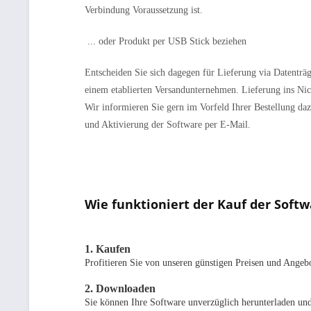
Verbindung Voraussetzung ist.
... oder Produkt per USB Stick beziehen
Entscheiden Sie sich dagegen für Lieferung via Datenträg
einem etablierten Versandunternehmen. Lieferung ins Nic
Wir informieren Sie gern im Vorfeld Ihrer Bestellung daz
und Aktivierung der Software per E-Mail.
Wie funktioniert der Kauf der So
1. Kaufen
Profitieren Sie von unseren günstigen Preisen und Angeb
2. Downloaden
Sie können Ihre Software unverzüglich herunterladen und