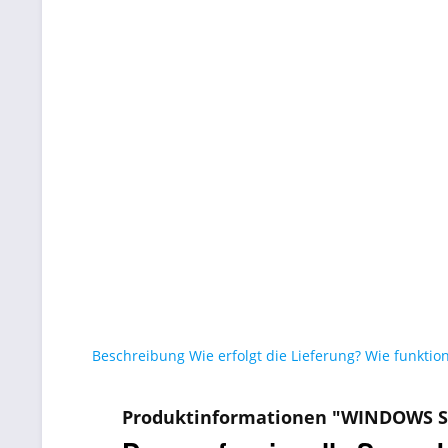
Beschreibung
Wie erfolgt die Lieferung?
Wie funktion
Produktinformationen "WINDOWS S