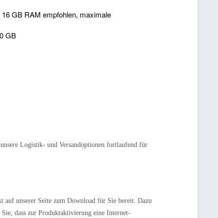
d), 16 GB RAM empfohlen, maximale
60 GB
 unsere Logistik- und Versandoptionen fortlaufend für
t auf unserer Seite zum Download für Sie bereit. Dazu
Sie, dass zur Produktaktivierung eine Internet-