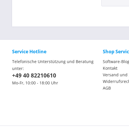
Service Hotline
Shop Servi
Telefonische Unterstützung und Beratung
Software-Blo
Kontakt
unter:
+49 40 82210610
Versand und
Widerrufsrec
Mo-Fr, 10:00 - 18:00 Uhr
AGB