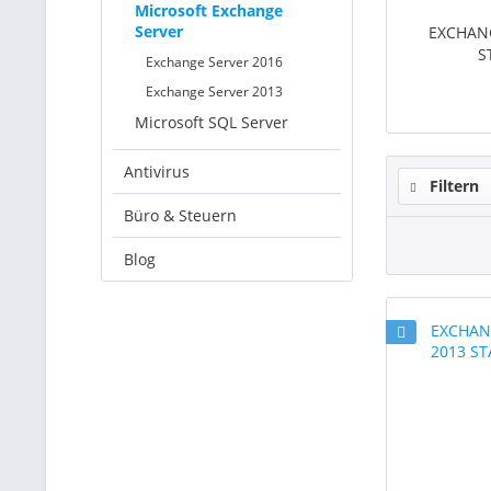
Microsoft Exchange
Server
EXCHAN
S
Exchange Server 2016
Exchange Server 2013
Microsoft SQL Server
Antivirus
Filtern
Büro & Steuern
Blog