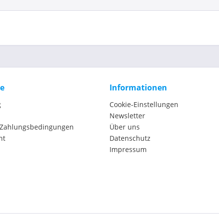
ce
Informationen
g
Cookie-Einstellungen
Newsletter
 Zahlungsbedingungen
Über uns
ht
Datenschutz
Impressum