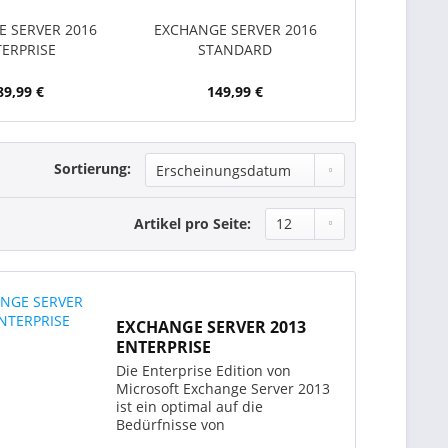
 SERVER 2016
EXCHANGE SERVER 2016
ERPRISE
STANDARD
89,99 €
149,99 €
Sortierung:
Artikel pro Seite:
EXCHANGE SERVER 2013
ENTERPRISE
Die Enterprise Edition von
Microsoft Exchange Server 2013
ist ein optimal auf die
Bedürfnisse von
mittelständischen Unternehmen