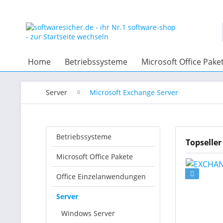
Home
Betriebssysteme
Microsoft Office Pake
Server
Microsoft Exchange Server
Betriebssysteme
Topseller
Microsoft Office Pakete
Office Einzelanwendungen
Server
Windows Server