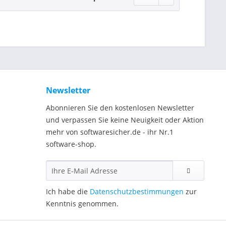
Newsletter
Abonnieren Sie den kostenlosen Newsletter
und verpassen Sie keine Neuigkeit oder Aktion
mehr von softwaresicher.de - ihr Nr.1
software-shop.
Ich habe die
Datenschutzbestimmungen
zur
Kenntnis genommen.