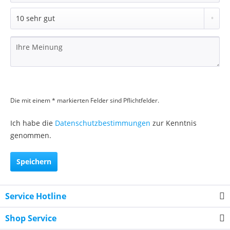
Die mit einem * markierten Felder sind Pflichtfelder.
Ich habe die
Datenschutzbestimmungen
zur Kenntnis
genommen.
Speichern
Service Hotline
Shop Service