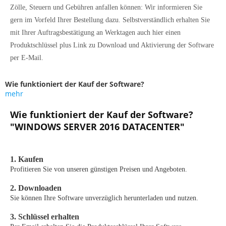
Zölle, Steuern und Gebühren anfallen können: Wir informieren Sie
gern im Vorfeld Ihrer Bestellung dazu. Selbstverständlich erhalten Sie
mit Ihrer Auftragsbestätigung an Werktagen auch hier einen
Produktschlüssel plus Link zu Download und Aktivierung der Software
per E-Mail.
Wie funktioniert der Kauf der Software?
mehr
Wie funktioniert der Kauf der Software?
"WINDOWS SERVER 2016 DATACENTER"
1. Kaufen
Profitieren Sie von unseren günstigen Preisen und Angeboten.
2. Downloaden
Sie können Ihre Software unverzüglich herunterladen und nutzen.
3. Schlüssel erhalten