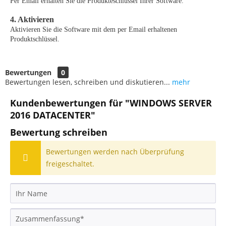
Per Email erhalten Sie die Produkteschlüssel Ihrer Software.
4. Aktivieren
Aktivieren Sie die Software mit dem per Email erhaltenen
Produktschlüssel.
Bewertungen
0
Bewertungen lesen, schreiben und diskutieren...
mehr
Kundenbewertungen für "WINDOWS SERVER
2016 DATACENTER"
Bewertung schreiben
Bewertungen werden nach Überprüfung
freigeschaltet.