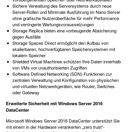
Sichere Verwaltung des Serversystems durch neue
Server-Rollen und Minimale Ausführung im Nano Server
ohne grafische Nutzeroberfläche für mehr Performance
und verringerte Wartungsvoraussetzungen
Storage Replica bieten eine vorbeugende Absicherung
gegen Ausfälle
Storage Spaces Direct ermöglicht den Aufbau von
skalierbaren, hochverfügbaren Speichersystemen mit
lokalem Speicher
Shielded Virtual Machines schützen Ihre Daten innerhalb
von VMs vor unauthorisierten Zugriffen
Software Defined Networking (SDN)-Funktionen zur
zentralen Verwaltung und Konfiguration von physischen
und virtuellen Netzwerkgeräten, wie Router, Switches
oder Gateway
Erweiterte Sicherheit mit Windows Server 2016
DataCenter
Microsoft Windows Server 2016 DataCenter unterstützt Sie
mit einem in der Hardware verankerten „zero trust“-