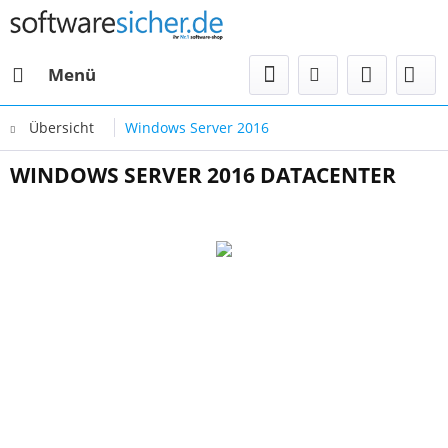
Menü
Übersicht
Windows Server 2016
WINDOWS SERVER 2016 DATACENTER