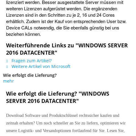
lizenziert werden. Besser ausgestattete Server müssen mit
weiteren Lizenzen aufgerüstet werden. Die ergänzenden
Lizenzen sind in den Schritten zu je 2, 16 und 24 Cores
erhältlich. Zudem ist der Kauf von entsprechenden User bzw.
Device CALs notwendig, die Sie ebenfalls günstig bei uns
beziehen können.
Weiterführende Links zu "WINDOWS SERVER
2016 DATACENTER"
Fragen zum Artikel?
Weitere Artikel von Microsoft
Wie erfolgt die Lieferung?
mehr
Wie erfolgt die Lieferung? "WINDOWS
SERVER 2016 DATACENTER"
Download Software und Produktschlüssel rechtssicher kaufen und
zeitnah erhalten? Um noch schneller an Sie zu liefern, optimieren wir
unsere Logistik- und Versandoptionen fortlaufend für Sie. Lesen Sie,