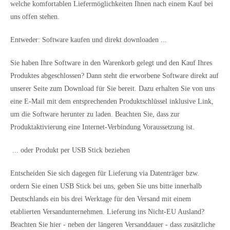
welche komfortablen Liefermöglichkeiten Ihnen nach einem Kauf bei
uns offen stehen.
Entweder: Software kaufen und direkt downloaden ...
Sie haben Ihre Software in den Warenkorb gelegt und den Kauf Ihres
Produktes abgeschlossen? Dann steht die erworbene Software direkt auf
unserer Seite zum Download für Sie bereit. Dazu erhalten Sie von uns
eine E-Mail mit dem entsprechenden Produktschlüssel inklusive Link,
um die Software herunter zu laden. Beachten Sie, dass zur
Produktaktivierung eine Internet-Verbindung Voraussetzung ist.
... oder Produkt per USB Stick beziehen
Entscheiden Sie sich dagegen für Lieferung via Datenträger bzw.
ordern Sie einen USB Stick bei uns, geben Sie uns bitte innerhalb
Deutschlands ein bis drei Werktage für den Versand mit einem
etablierten Versandunternehmen. Lieferung ins Nicht-EU Ausland?
Beachten Sie hier - neben der längeren Versanddauer - dass zusätzliche