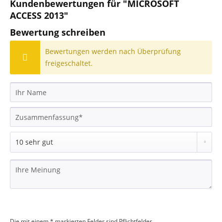
Kundenbewertungen für "MICROSOFT
ACCESS 2013"
Bewertung schreiben
Bewertungen werden nach Überprüfung
freigeschaltet.
Die mit einem * markierten Felder sind Pflichtfelder.