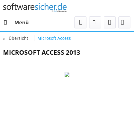
Menü
Übersicht
Microsoft Access
MICROSOFT ACCESS 2013