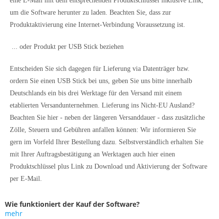
eine E-Mail mit dem entsprechenden Produktschlüssel inklusive Link,
um die Software herunter zu laden. Beachten Sie, dass zur
Produktaktivierung eine Internet-Verbindung Voraussetzung ist.
... oder Produkt per USB Stick beziehen
Entscheiden Sie sich dagegen für Lieferung via Datenträger bzw.
ordern Sie einen USB Stick bei uns, geben Sie uns bitte innerhalb
Deutschlands ein bis drei Werktage für den Versand mit einem
etablierten Versandunternehmen. Lieferung ins Nicht-EU Ausland?
Beachten Sie hier - neben der längeren Versanddauer - dass zusätzliche
Zölle, Steuern und Gebühren anfallen können: Wir informieren Sie
gern im Vorfeld Ihrer Bestellung dazu. Selbstverständlich erhalten Sie
mit Ihrer Auftragsbestätigung an Werktagen auch hier einen
Produktschlüssel plus Link zu Download und Aktivierung der Software
per E-Mail.
Wie funktioniert der Kauf der Software?
mehr