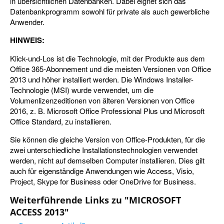
in übersichtlichen Datenbanken. Dabei eignet sich das
Datenbankprogramm sowohl für private als auch gewerbliche
Anwender.
HINWEIS:
Klick-und-Los ist die Technologie, mit der Produkte aus dem
Office 365-Abonnement und die meisten Versionen von Office
2013 und höher installiert werden. Die Windows Installer-
Technologie (MSI) wurde verwendet, um die
Volumenlizenzeditionen von älteren Versionen von Office
2016, z. B. Microsoft Office Professional Plus und Microsoft
Office Standard, zu installieren.
Sie können die gleiche Version von Office-Produkten, für die
zwei unterschiedliche Installationstechnologien verwendet
werden, nicht auf demselben Computer installieren. Dies gilt
auch für eigenständige Anwendungen wie Access, Visio,
Project, Skype for Business oder OneDrive for Business.
Weiterführende Links zu "MICROSOFT
ACCESS 2013"