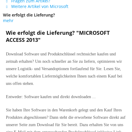
Fragen zum Artikel?
Weitere Artikel von Microsoft
Wie erfolgt die Lieferung?
mehr
Wie erfolgt die Lieferung? "MICROSOFT
ACCESS 2013"
Download Software und Produktschlüssel rechtssicher kaufen und
zeitnah erhalten? Um noch schneller an Sie zu liefern, optimieren wir
unsere Logistik- und Versandoptionen fortlaufend für Sie. Lesen Sie,
welche komfortablen Liefermöglichkeiten Ihnen nach einem Kauf bei
uns offen stehen.
Entweder: Software kaufen und direkt downloaden ...
Sie haben Ihre Software in den Warenkorb gelegt und den Kauf Ihres
Produktes abgeschlossen? Dann steht die erworbene Software direkt auf
unserer Seite zum Download für Sie bereit. Dazu erhalten Sie von uns