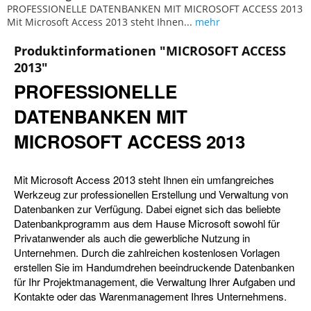
PROFESSIONELLE DATENBANKEN MIT MICROSOFT ACCESS 2013
Mit Microsoft Access 2013 steht Ihnen...
mehr
Produktinformationen "MICROSOFT ACCESS
2013"
PROFESSIONELLE
DATENBANKEN MIT
MICROSOFT ACCESS 2013
Mit Microsoft Access 2013 steht Ihnen ein umfangreiches
Werkzeug zur professionellen Erstellung und Verwaltung von
Datenbanken zur Verfügung. Dabei eignet sich das beliebte
Datenbankprogramm aus dem Hause Microsoft sowohl für
Privatanwender als auch die gewerbliche Nutzung in
Unternehmen. Durch die zahlreichen kostenlosen Vorlagen
erstellen Sie im Handumdrehen beeindruckende Datenbanken
für Ihr Projektmanagement, die Verwaltung Ihrer Aufgaben und
Kontakte oder das Warenmanagement Ihres Unternehmens.