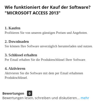
Wie funktioniert der Kauf der Software?
"MICROSOFT ACCESS 2013"
1. Kaufen
Profitieren Sie von unseren günstigen Preisen und Angeboten.
2. Downloaden
Sie können Ihre Software unverzüglich herunterladen und nutzen.
3. Schlüssel erhalten
Per Email erhalten Sie die Produkteschlüssel Ihrer Software.
4. Aktivieren
Aktivieren Sie die Software mit dem per Email erhaltenen
Produktschlüssel.
Bewertungen
0
Bewertungen lesen, schreiben und diskutieren...
mehr