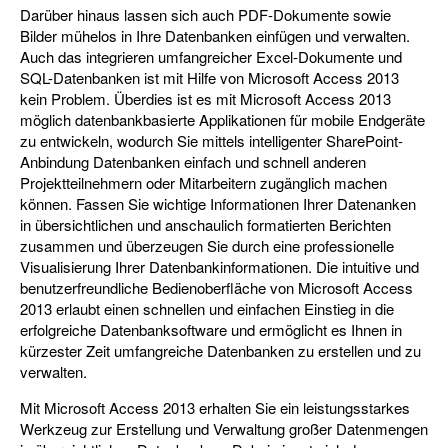
Darüber hinaus lassen sich auch PDF-Dokumente sowie
Bilder mühelos in Ihre Datenbanken einfügen und verwalten.
Auch das integrieren umfangreicher Excel-Dokumente und
SQL-Datenbanken ist mit Hilfe von Microsoft Access 2013
kein Problem. Überdies ist es mit Microsoft Access 2013
möglich datenbankbasierte Applikationen für mobile Endgeräte
zu entwickeln, wodurch Sie mittels intelligenter SharePoint-
Anbindung Datenbanken einfach und schnell anderen
Projektteilnehmern oder Mitarbeitern zugänglich machen
können. Fassen Sie wichtige Informationen Ihrer Datenanken
in übersichtlichen und anschaulich formatierten Berichten
zusammen und überzeugen Sie durch eine professionelle
Visualisierung Ihrer Datenbankinformationen. Die intuitive und
benutzerfreundliche Bedienoberfläche von Microsoft Access
2013 erlaubt einen schnellen und einfachen Einstieg in die
erfolgreiche Datenbanksoftware und ermöglicht es Ihnen in
kürzester Zeit umfangreiche Datenbanken zu erstellen und zu
verwalten.
Mit Microsoft Access 2013 erhalten Sie ein leistungsstarkes
Werkzeug zur Erstellung und Verwaltung großer Datenmengen