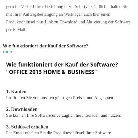
gern im Vorfeld Ihrer Bestellung dazu. Selbstverständlich erhalten Sie
mit Ihrer Auftragsbestätigung an Werktagen auch hier einen
Produktschlüssel plus Link zu Download und Aktivierung der Software
per E-Mail.
Wie funktioniert der Kauf der Software?
mehr
Wie funktioniert der Kauf der Software?
"OFFICE 2013 HOME & BUSINESS"
1. Kaufen
Profitieren Sie von unseren günstigen Preisen und Angeboten.
2. Downloaden
Sie können Ihre Software unverzüglich herunterladen und nutzen.
3. Schlüssel erhalten
Per Email erhalten Sie die Produkteschlüssel Ihrer Software.