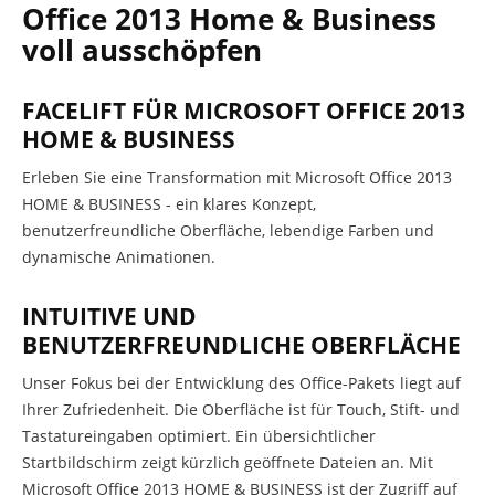
Office 2013 Home & Business
voll ausschöpfen
FACELIFT FÜR MICROSOFT OFFICE 2013
HOME & BUSINESS
Erleben Sie eine Transformation mit Microsoft Office 2013
HOME & BUSINESS - ein klares Konzept,
benutzerfreundliche Oberfläche, lebendige Farben und
dynamische Animationen.
INTUITIVE UND
BENUTZERFREUNDLICHE OBERFLÄCHE
Unser Fokus bei der Entwicklung des Office-Pakets liegt auf
Ihrer Zufriedenheit. Die Oberfläche ist für Touch, Stift- und
Tastatureingaben optimiert. Ein übersichtlicher
Startbildschirm zeigt kürzlich geöffnete Dateien an. Mit
Microsoft Office 2013 HOME & BUSINESS ist der Zugriff auf