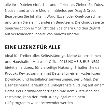
alle Ihre Dateien einfacher und effizienter. Ziehen Sie Fotos,
Notizen und andere Medien mühelos per Drag & Drop.
Bearbeiten Sie Inhalte in Word, Excel oder OneNote schnell
und teilen Sie sie mit anderen Benutzern. Die cloudbasierte
Speicheroption ermöglicht das Speichern und den Zugriff
auf verschiedene Inhalte von nahezu überall.
EINE LIZENZ FÜR ALLE
Ideal für Freiberufler, Selbstständige, kleine Unternehmen
und Haushalte - Microsoft Office 2013 HOME & BUSINESS
bietet eine Lizenz für vielseitige Nutzung. Erhalten Sie den
Produkt-Key, zusammen mit Details für einen kostenlosen
Download und Installationsanweisungen, per E-Mail. Der
Lizenzschlüssel erlaubt die unbegrenzte Nutzung auf einem
Gerät. Bei Hardwareänderungen, wie dem Austausch der
Festplatte, kann der Produkt-Key legal mit einem
Hilfsprogramm wiederverwendet werden.