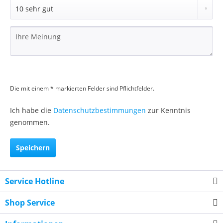
Die mit einem * markierten Felder sind Pflichtfelder.
Ich habe die
Datenschutzbestimmungen
zur Kenntnis
genommen.
Speichern
Service Hotline
Shop Service