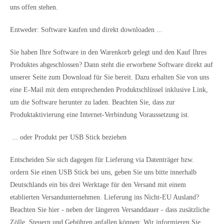
uns offen stehen.
Entweder: Software kaufen und direkt downloaden ...
Sie haben Ihre Software in den Warenkorb gelegt und den Kauf Ihres
Produktes abgeschlossen? Dann steht die erworbene Software direkt auf
unserer Seite zum Download für Sie bereit. Dazu erhalten Sie von uns
eine E-Mail mit dem entsprechenden Produktschlüssel inklusive Link,
um die Software herunter zu laden. Beachten Sie, dass zur
Produktaktivierung eine Internet-Verbindung Voraussetzung ist.
... oder Produkt per USB Stick beziehen
Entscheiden Sie sich dagegen für Lieferung via Datenträger bzw.
ordern Sie einen USB Stick bei uns, geben Sie uns bitte innerhalb
Deutschlands ein bis drei Werktage für den Versand mit einem
etablierten Versandunternehmen. Lieferung ins Nicht-EU Ausland?
Beachten Sie hier - neben der längeren Versanddauer - dass zusätzliche
Zölle, Steuern und Gebühren anfallen können: Wir informieren Sie