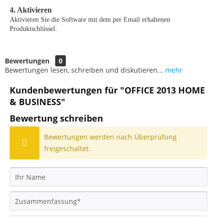
4. Aktivieren
Aktivieren Sie die Software mit dem per Email erhaltenen
Produktschlüssel.
Bewertungen
0
Bewertungen lesen, schreiben und diskutieren...
mehr
Kundenbewertungen für "OFFICE 2013 HOME
& BUSINESS"
Bewertung schreiben
Bewertungen werden nach Überprüfung
freigeschaltet.