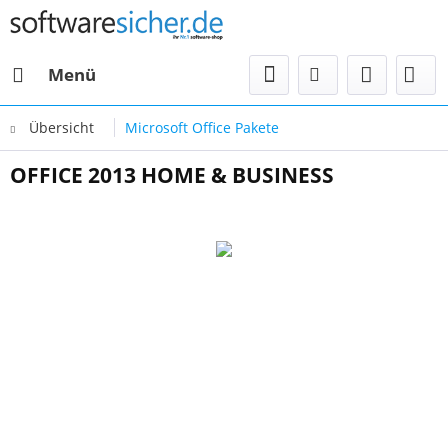
Menü
Übersicht
Microsoft Office Pakete
OFFICE 2013 HOME & BUSINESS