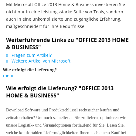
Mit Microsoft Office 2013 Home & Business investieren Sie
nicht nur in eine leistungsstarke Suite von Tools, sondern
auch in eine unkomplizierte und zugängliche Erfahrung,
maßgeschneidert für Ihre Bedürfnisse.
Weiterführende Links zu "OFFICE 2013 HOME
& BUSINESS"
Fragen zum Artikel?
Weitere Artikel von Microsoft
Wie erfolgt die Lieferung?
mehr
Wie erfolgt die Lieferung? "OFFICE 2013
HOME & BUSINESS"
Download Software und Produktschlüssel rechtssicher kaufen und
zeitnah erhalten? Um noch schneller an Sie zu liefern, optimieren wir
unsere Logistik- und Versandoptionen fortlaufend für Sie. Lesen Sie,
welche komfortablen Liefermöglichkeiten Ihnen nach einem Kauf bei