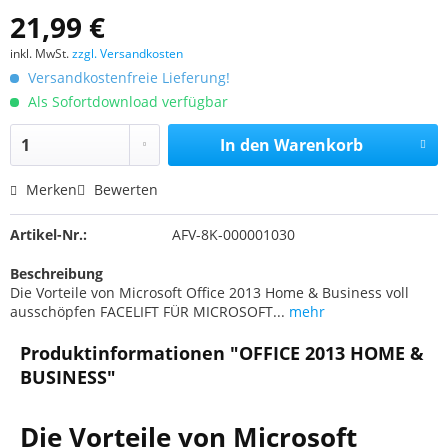
21,99 €
inkl. MwSt.
zzgl. Versandkosten
Versandkostenfreie Lieferung!
Als Sofortdownload verfügbar
In den
Warenkorb
Merken
Bewerten
Artikel-Nr.:
AFV-8K-000001030
Beschreibung
Die Vorteile von Microsoft Office 2013 Home & Business voll
ausschöpfen FACELIFT FÜR MICROSOFT...
mehr
Produktinformationen "OFFICE 2013 HOME &
BUSINESS"
Die Vorteile von Microsoft