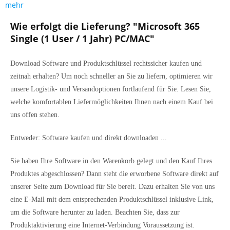
mehr
Wie erfolgt die Lieferung? "Microsoft 365
Single (1 User / 1 Jahr) PC/MAC"
Download Software und Produktschlüssel rechtssicher kaufen und
zeitnah erhalten? Um noch schneller an Sie zu liefern, optimieren wir
unsere Logistik- und Versandoptionen fortlaufend für Sie. Lesen Sie,
welche komfortablen Liefermöglichkeiten Ihnen nach einem Kauf bei
uns offen stehen.
Entweder: Software kaufen und direkt downloaden ...
Sie haben Ihre Software in den Warenkorb gelegt und den Kauf Ihres
Produktes abgeschlossen? Dann steht die erworbene Software direkt auf
unserer Seite zum Download für Sie bereit. Dazu erhalten Sie von uns
eine E-Mail mit dem entsprechenden Produktschlüssel inklusive Link,
um die Software herunter zu laden. Beachten Sie, dass zur
Produktaktivierung eine Internet-Verbindung Voraussetzung ist.