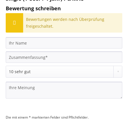
Bewertung schreiben
Bewertungen werden nach Überprüfung
freigeschaltet.
Die mit einem * markierten Felder sind Pflichtfelder.