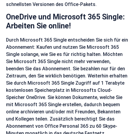
schnellsten Versionen des Office-Pakets.
OneDrive und Microsoft 365 Single:
Arbeiten Sie online!
Durch Microsoft 365 Single entscheiden Sie sich für ein
Abonnement: Kaufen und nutzen Sie Microsoft 365
Single solange, wie Sie es für richtig halten. Möchten
Sie Microsoft 365 Single nicht mehr verwenden,
beenden Sie das Abonnement. Sie bezahlen nur für den
Zeitraum, den Sie wirklich benötigen. Weiterhin erhalten
Sie durch Microsoft 365 Single Zugriff auf 1 Terabyte
kostenlosen Speicherplatz in Microsofts Cloud-
Speicher OneDrive. Sie können Dokumente, welche Sie
mit Microsoft 365 Single erstellen, dadurch bequem
online archivieren und/oder mit Freunden, Bekannten
und Kollegen teilen. Zusätzlich berechtigt Sie das
Abonnement von Office Personal 365 zu 60 Skype-
Minuten monatlich in das deutsche Festnetz.