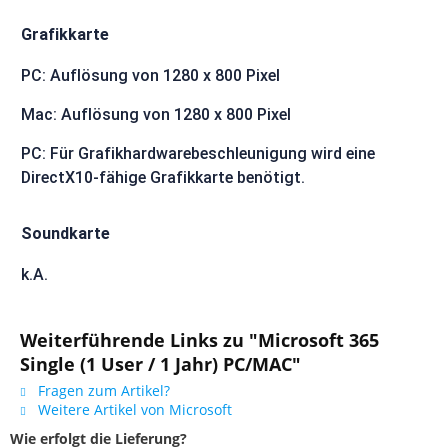
Grafikkarte
PC: Auflösung von 1280 x 800 Pixel
Mac: Auflösung von 1280 x 800 Pixel
PC: Für Grafikhardwarebeschleunigung wird eine
DirectX10-fähige Grafikkarte benötigt.
Soundkarte
k.A.
Weiterführende Links zu "Microsoft 365
Single (1 User / 1 Jahr) PC/MAC"
Fragen zum Artikel?
Weitere Artikel von Microsoft
Wie erfolgt die Lieferung?