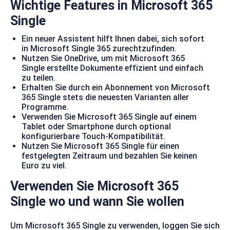
Wichtige Features in
Microsoft 365
Single
Ein neuer Assistent hilft Ihnen dabei, sich sofort
in Microsoft Single 365 zurechtzufinden.
Nutzen Sie OneDrive, um mit Microsoft 365
Single erstellte Dokumente effizient und einfach
zu teilen.
Erhalten Sie durch ein Abonnement von Microsoft
365 Single stets die neuesten Varianten aller
Programme.
Verwenden Sie Microsoft 365 Single auf einem
Tablet oder Smartphone durch optional
konfigurierbare Touch-Kompatibilität.
Nutzen Sie Microsoft 365 Single für einen
festgelegten Zeitraum und bezahlen Sie keinen
Euro zu viel.
Verwenden Sie Microsoft 365
Single wo und wann Sie wollen
Um Microsoft 365 Single zu verwenden, loggen Sie sich