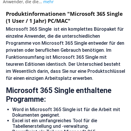
Anwender, die die...
mehr
Produktinformationen "Microsoft 365 Single
(1 User / 1 Jahr) PC/MAC"
Microsoft 365 Single ist ein komplettes Büropaket für
einzelne Anwender, die die unterschiedlichen
Programme von Microsoft 365 Single entweder für den
privaten oder beruflichen Gebrauch benötigen. Im
Funktionsumfang ist Microsoft 365 Single mit
teureren Editionen identisch. Der Unterschied besteht
im Wesentlich darin, dass Sie nur eine Produktschlüssel
für einen einzigen Arbeitsplatz erwerben.
Microsoft 365 Single enthaltene
Programme:
Word in Microsoft 365 Single ist für die Arbeit mit
Dokumenten geeignet.
Excel ist ein umfangreiches Tool für die
Tabellenerstellung und -verwaltung.