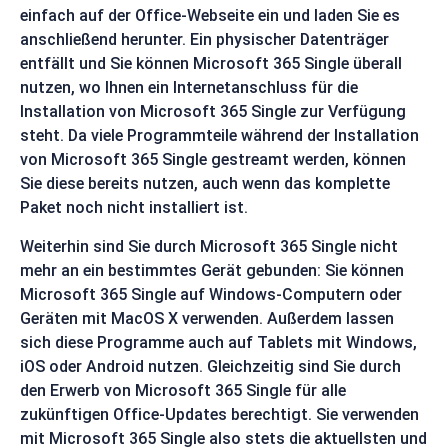
einfach auf der Office-Webseite ein und laden Sie es
anschließend herunter. Ein physischer Datenträger
entfällt und Sie können Microsoft 365 Single überall
nutzen, wo Ihnen ein Internetanschluss für die
Installation von Microsoft 365 Single zur Verfügung
steht. Da viele Programmteile während der Installation
von Microsoft 365 Single gestreamt werden, können
Sie diese bereits nutzen, auch wenn das komplette
Paket noch nicht installiert ist.
Weiterhin sind Sie durch Microsoft 365 Single nicht
mehr an ein bestimmtes Gerät gebunden: Sie können
Microsoft 365 Single auf Windows-Computern oder
Geräten mit MacOS X verwenden. Außerdem lassen
sich diese Programme auch auf Tablets mit Windows,
iOS oder Android nutzen. Gleichzeitig sind Sie durch
den Erwerb von Microsoft 365 Single für alle
zukünftigen Office-Updates berechtigt. Sie verwenden
mit Microsoft 365 Single also stets die aktuellsten und