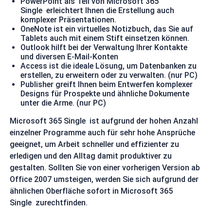
PowerPoint als Teil von Microsoft 365
Single erleichtert Ihnen die Erstellung auch
komplexer Präsentationen.
OneNote ist ein virtuelles Notizbuch, das Sie auf
Tablets auch mit einem Stift einsetzen können.
Outlook hilft bei der Verwaltung Ihrer Kontakte
und diversen E-Mail-Konten
Access ist die ideale Lösung, um Datenbanken zu
erstellen, zu erweitern oder zu verwalten. (nur PC)
Publisher greift Ihnen beim Entwerfen komplexer
Designs für Prospekte und ähnliche Dokumente
unter die Arme. (nur PC)
Microsoft 365 Single ist aufgrund der hohen Anzahl
einzelner Programme auch für sehr hohe Ansprüche
geeignet, um Arbeit schneller und effizienter zu
erledigen und den Alltag damit produktiver zu
gestalten. Sollten Sie von einer vorherigen Version ab
Office 2007 umsteigen, werden Sie sich aufgrund der
ähnlichen Oberfläche sofort in Microsoft 365
Single zurechtfinden.