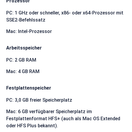
Prozessor
PC: 1 GHz oder schneller, x86- oder x64-Prozessor mit
SSE2-Befehlssatz
Mac: Intel-Prozessor
Arbeitsspeicher
PC: 2 GB RAM
Mac: 4 GB RAM
Festplattenspeicher
PC: 3,0 GB freier Speicherplatz
Mac: 6 GB verfügbarer Speicherplatz im
Festplattenformat HFS+ (auch als Mac OS Extended
oder HFS Plus bekannt).