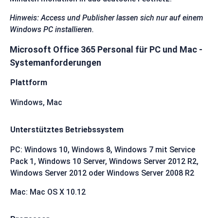
Hinweis: Access und Publisher lassen sich nur auf einem
Windows PC installieren.
Microsoft Office 365 Personal für PC und Mac -
Systemanforderungen
Plattform
Windows, Mac
Unterstütztes Betriebssystem
PC: Windows 10, Windows 8, Windows 7 mit Service
Pack 1, Windows 10 Server, Windows Server 2012 R2,
Windows Server 2012 oder Windows Server 2008 R2
Mac: Mac OS X 10.12