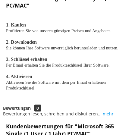
PC/MAC"
1. Kaufen
Profitieren Sie von unseren günstigen Preisen und Angeboten.
2. Downloaden
Sie können Ihre Software unverzüglich herunterladen und nutzen.
3. Schlüssel erhalten
Per Email erhalten Sie die Produkteschlüssel Ihrer Software.
4. Aktivieren
Aktivieren Sie die Software mit dem per Email erhaltenen
Produktschlüssel.
Bewertungen
0
Bewertungen lesen, schreiben und diskutieren...
mehr
Kundenbewertungen für "Microsoft 365
Single (1 User / 1 Jahr) PC/MAC"