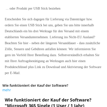
... oder Produkt per USB Stick beziehen
Entscheiden Sie sich dagegen für Lieferung via Datenträger bzw.
ordern Sie einen USB Stick bei uns, geben Sie uns bitte innerhalb
Deutschlands ein bis drei Werktage für den Versand mit einem
etablierten Versandunternehmen. Lieferung ins Nicht-EU Ausland?
Beachten Sie hier - neben der längeren Versanddauer - dass zusätzliche
Zölle, Steuern und Gebühren anfallen können: Wir informieren Sie
gern im Vorfeld Ihrer Bestellung dazu. Selbstverständlich erhalten Sie
mit Ihrer Auftragsbestätigung an Werktagen auch hier einen
Produktschlüssel plus Link zu Download und Aktivierung der Software
per E-Mail.
Wie funktioniert der Kauf der Software?
mehr
Wie funktioniert der Kauf der Software?
"Microsoft 365 Single (1 User / 1 Jahr)