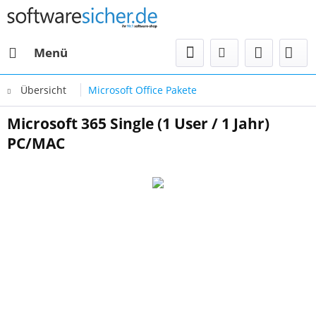
Menü
Übersicht
Microsoft Office Pakete
Microsoft 365 Single (1 User / 1 Jahr)
PC/MAC