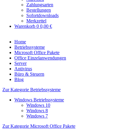
Zahlungsarten
Bestellungen
Sofortdownloads
Merkzettel
Warenkorb
0
0,00 €
Home
Betriebssysteme
Microsoft Office Pakete
Office Einzelanwendungen
Server
Antivirus
Büro & Steuern
Blog
Zur Kategorie Betriebssysteme
Windows Betriebssysteme
Windows 10
Windows 8
Windows 7
Zur Kategorie Microsoft Office Pakete