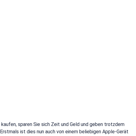
kaufen, sparen Sie sich Zeit und Geld und geben trotzdem
 Erstmals ist dies nun auch von einem beliebigen Apple-Gerät