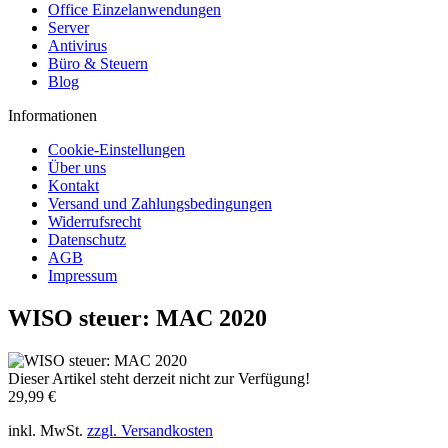
Office Einzelanwendungen
Server
Antivirus
Büro & Steuern
Blog
Informationen
Cookie-Einstellungen
Über uns
Kontakt
Versand und Zahlungsbedingungen
Widerrufsrecht
Datenschutz
AGB
Impressum
WISO steuer: MAC 2020
Dieser Artikel steht derzeit nicht zur Verfügung!
29,99 €
inkl. MwSt.
zzgl. Versandkosten