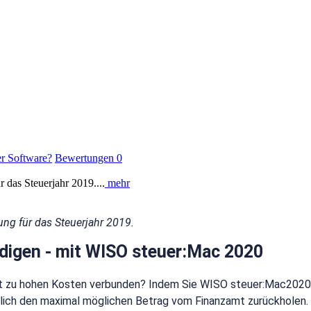
er Software?
Bewertungen
0
r das Steuerjahr 2019....
mehr
rung für das Steuerjahr 2019.
digen - mit WISO steuer:Mac 2020
mit zu hohen Kosten verbunden? Indem Sie WISO steuer:Mac2020 
ährlich den maximal möglichen Betrag vom Finanzamt zurückholen.