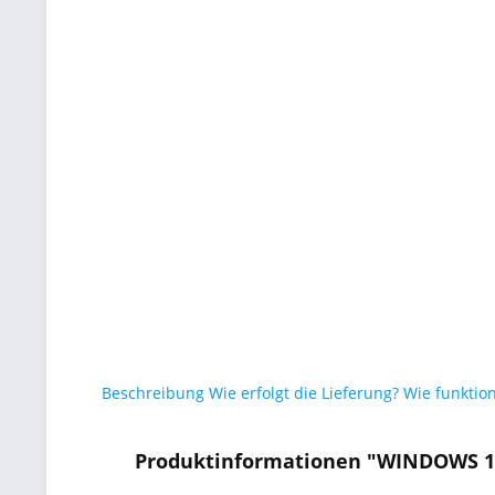
Beschreibung
Wie erfolgt die Lieferung?
Wie funktion
Produktinformationen "WINDOWS 1