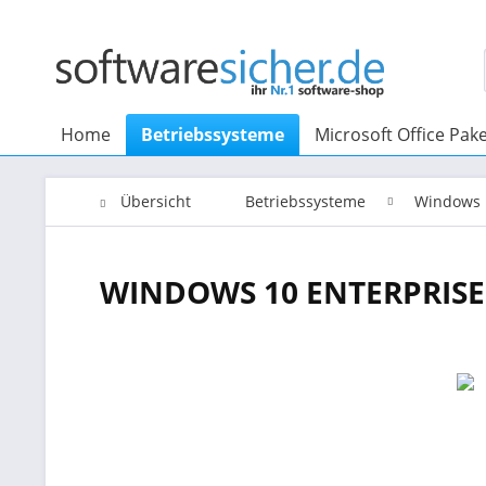
Home
Betriebssysteme
Microsoft Office Pak
Übersicht
Betriebssysteme
Windows 
WINDOWS 10 ENTERPRISE