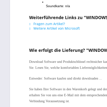
Soundkarte: n/a
Weiterführende Links zu "WINDOWS
Fragen zum Artikel?
Weitere Artikel von Microsoft
Wie erfolgt die Lieferung? "WINDO
Download Software und Produktschlüssel rechtssicher kau
Sie. Lesen Sie, welche komfortablen Liefermöglichkeiten
Entweder: Software kaufen und direkt downloaden ...
Sie haben Ihre Software in den Warenkorb gelegt und den
erhalten Sie von uns eine E-Mail mit dem entsprechenden 
Verbindung Voraussetzung ist.