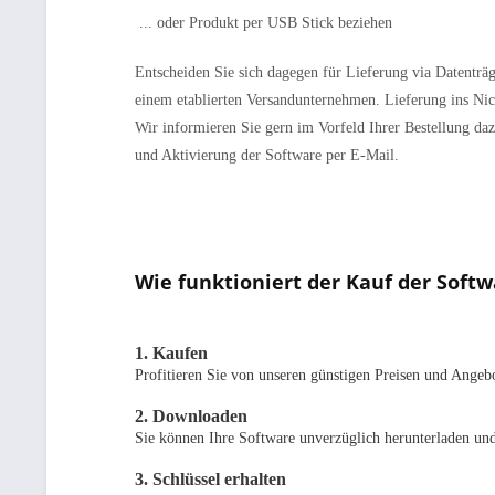
... oder Produkt per USB Stick beziehen
Entscheiden Sie sich dagegen für Lieferung via Datenträg
einem etablierten Versandunternehmen. Lieferung ins Nic
Wir informieren Sie gern im Vorfeld Ihrer Bestellung daz
und Aktivierung der Software per E-Mail.
Wie funktioniert der Kauf der Sof
1. Kaufen
Profitieren Sie von unseren günstigen Preisen und Angeb
2. Downloaden
Sie können Ihre Software unverzüglich herunterladen und
3. Schlüssel erhalten