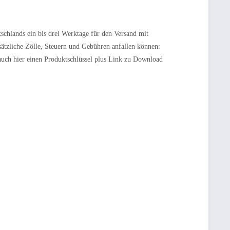
tschlands ein bis drei Werktage für den Versand mit
sätzliche Zölle, Steuern und Gebühren anfallen können:
 auch hier einen Produktschlüssel plus Link zu Download